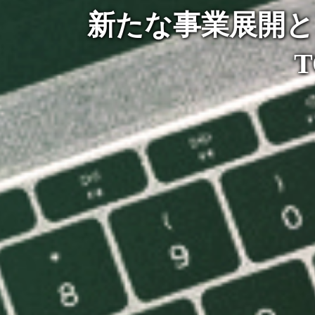
新たな事業展開