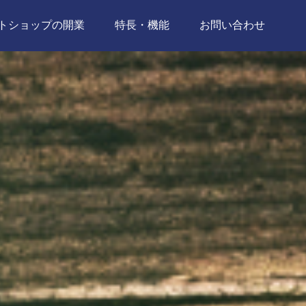
トショップの開業
特長・機能
お問い合わせ