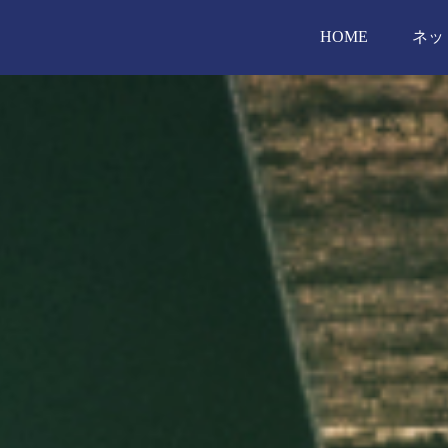
HOME
ネッ